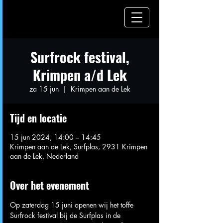
Surfrock festival,
Krimpen a/d Lek
za 15 jun
  |  
Krimpen aan de Lek
Tijd en locatie
15 jun 2024, 14:00 – 14:45
Krimpen aan de Lek, Surfplas, 2931 Krimpen
aan de Lek, Nederland
Over het evenement
Op zaterdag 15 juni openen wij het toffe 
Surfrock festival bij de Surfplas in de 