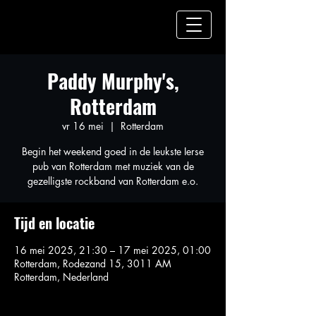
Paddy Murphy's,
Rotterdam
vr 16 mei
  |  
Rotterdam
Begin het weekend goed in de leukste Ierse
pub van Rotterdam met muziek van de
gezelligste rockband van Rotterdam e.o.
Tijd en locatie
16 mei 2025, 21:30 – 17 mei 2025, 01:00
Rotterdam, Rodezand 15, 3011 AM
Rotterdam, Nederland