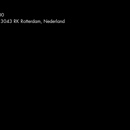
00
, 3043 RK Rotterdam, Nederland