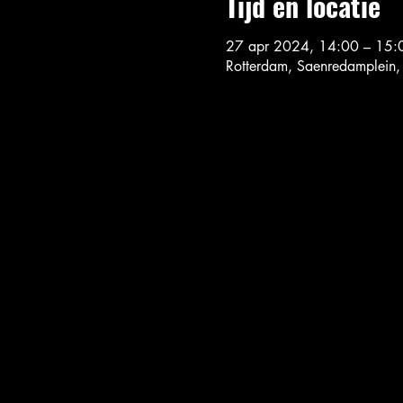
Tijd en locatie
27 apr 2024, 14:00 – 15:
Rotterdam, Saenredamplein