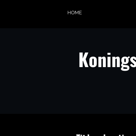
HOME
Konings