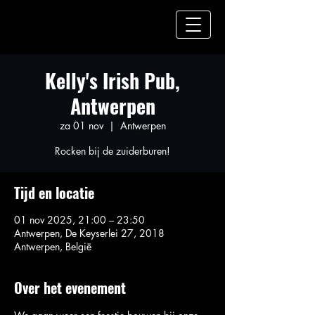
Kelly's Irish Pub,
Antwerpen
za 01 nov
  |  
Antwerpen
Rocken bij de zuiderburen!
Tijd en locatie
01 nov 2025, 21:00 – 23:50
Antwerpen, De Keyserlei 27, 2018
Antwerpen, België
Over het evenement