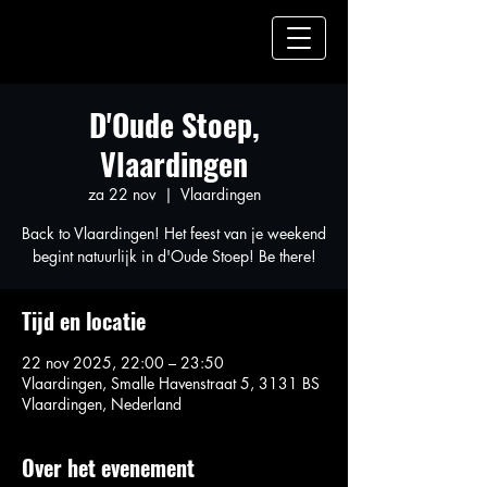
D'Oude Stoep,
Vlaardingen
za 22 nov
  |  
Vlaardingen
Back to Vlaardingen! Het feest van je weekend
begint natuurlijk in d'Oude Stoep! Be there!
Tijd en locatie
22 nov 2025, 22:00 – 23:50
Vlaardingen, Smalle Havenstraat 5, 3131 BS
Vlaardingen, Nederland
Over het evenement