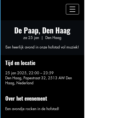
De Paap, Den Haag
za 25 jan
  |  
Den Haag
Een heerlijk avond in onze hofstad vol muziek!
Tijd en locatie
25 jan 2025, 22:00 – 23:59
Den Haag, Papestraat 32, 2513 AW Den
Haag, Nederland
Over het evenement
Een avondje rocken in de hofstad! 