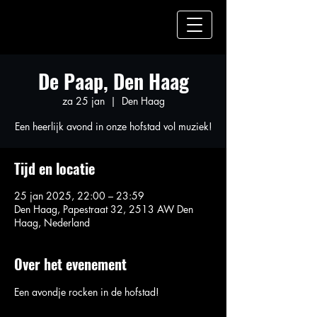
De Paap, Den Haag
za 25 jan
  |  
Den Haag
Een heerlijk avond in onze hofstad vol muziek!
Tijd en locatie
25 jan 2025, 22:00 – 23:59
Den Haag, Papestraat 32, 2513 AW Den
Haag, Nederland
Over het evenement
Een avondje rocken in de hofstad! 